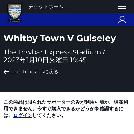
チケットホーム
Whitby Town V Guiseley
The Towbar Express Stadium /
2023年1月10日火曜日 19:45
match ticketsに戻る
この商品は限られたサポーターのみが利用可能か、現在利
用できません。今すぐ購入できるかどうかを確認するに
は、
ログイン
してください。