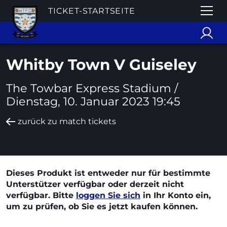
TICKET-STARTSEITE
Whitby Town V Guiseley
The Towbar Express Stadium /
Dienstag, 10. Januar 2023 19:45
zurück zu match tickets
Dieses Produkt ist entweder nur für bestimmte
Unterstützer verfügbar oder derzeit nicht
verfügbar. Bitte
loggen Sie sich
in Ihr Konto ein,
um zu prüfen, ob Sie es jetzt kaufen können.