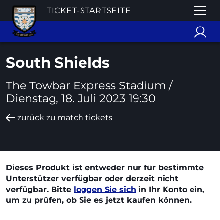
TICKET-STARTSEITE
South Shields
The Towbar Express Stadium /
Dienstag, 18. Juli 2023 19:30
zurück zu match tickets
Dieses Produkt ist entweder nur für bestimmte
Unterstützer verfügbar oder derzeit nicht
verfügbar. Bitte
loggen Sie sich
in Ihr Konto ein,
um zu prüfen, ob Sie es jetzt kaufen können.