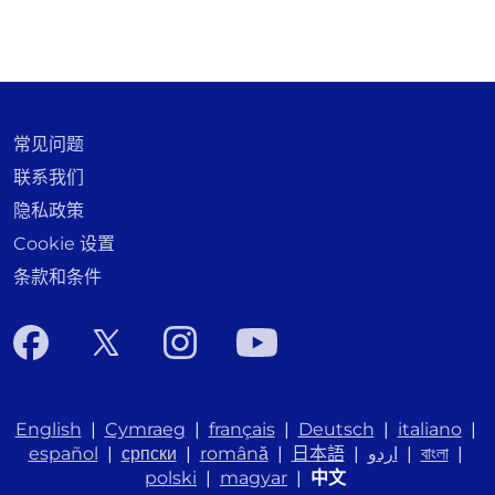
常见问题
联系我们
隐私政策
Cookie 设置
条款和条件
English
|
Cymraeg
|
français
|
Deutsch
|
italiano
|
español
|
српски
|
română
|
日本語
|
اردو
|
বাংলা
|
polski
|
magyar
|
中文