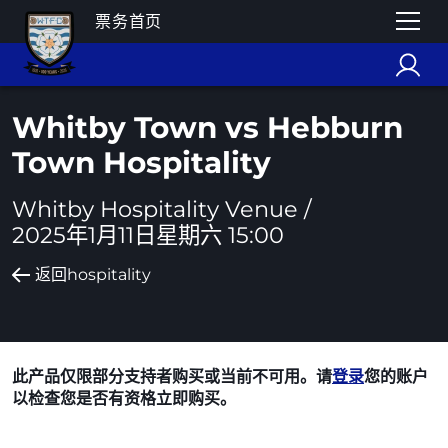
票务首页
Whitby Town vs Hebburn
Town Hospitality
Whitby Hospitality Venue /
2025年1月11日星期六 15:00
返回hospitality
此产品仅限部分支持者购买或当前不可用。请
登录
您的账户
以检查您是否有资格立即购买。