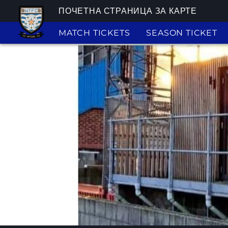
ПОЧЕТНА СТРАНИЦА ЗА КАРТЕ
MATCH TICKETS
SEASON TICKET