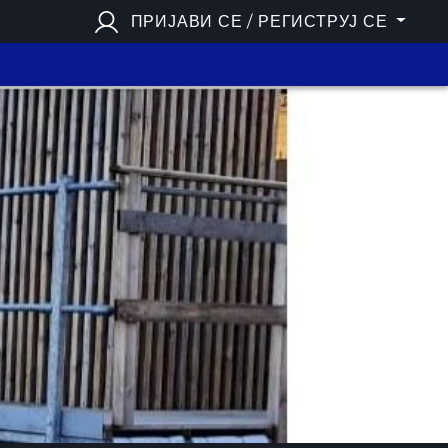
ПРИЈАВИ СЕ / РЕГИСТРУЈ СЕ